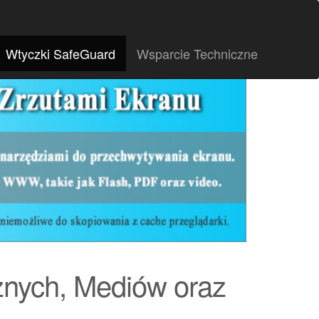
Wtyczki SafeGuard
Wsparcie Techniczne
znych, Mediów oraz